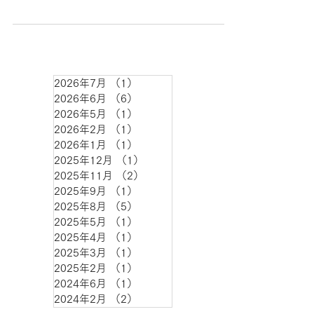
2026年7月
（1）
1件の記事
2026年6月
（6）
6件の記事
2026年5月
（1）
1件の記事
2026年2月
（1）
1件の記事
2026年1月
（1）
1件の記事
2025年12月
（1）
1件の記事
2025年11月
（2）
2件の記事
2025年9月
（1）
1件の記事
2025年8月
（5）
5件の記事
2025年5月
（1）
1件の記事
2025年4月
（1）
1件の記事
2025年3月
（1）
1件の記事
2025年2月
（1）
1件の記事
2024年6月
（1）
1件の記事
2024年2月
（2）
2件の記事