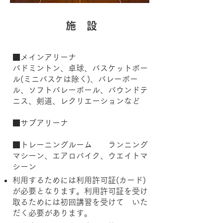
​施 設
■メインアリーナ
バドミントン、卓球、バスケットボー
ル(ミニバスケは除く)、バレーボー
ル、ソフトバレーボール、バウンドテ
ニス、剣道、レクリエーションなど
■サブアリーナ
■
トレーニングルーム ランニング
マシーン、エアロバイク、ウエイトマ
シーン
利用するためには利用許可証(カード)
が必要となります。利用許可証を受け
取るためには初回講習を受けて​ いた
だく必要があります。