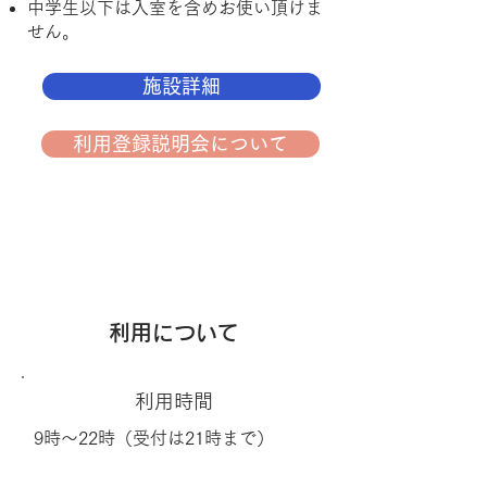
中学生以下は入室を含めお使い頂けま
せん。
施設詳細
利用登録説明会について
利用について
利用時間
9時～22時（受付は21時まで）