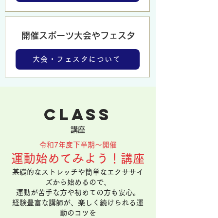
​開催スポーツ大会やフェスタ
大会・フェスタについて
class
講座
​令和7年度下半期～開催
運動始めてみよう！講座
基礎的なストレッチや簡単なエクササイ
ズから始めるので、
運動が苦手な方や初めての方も安心。
経験豊富な講師が、楽しく続けられる運
動のコツを