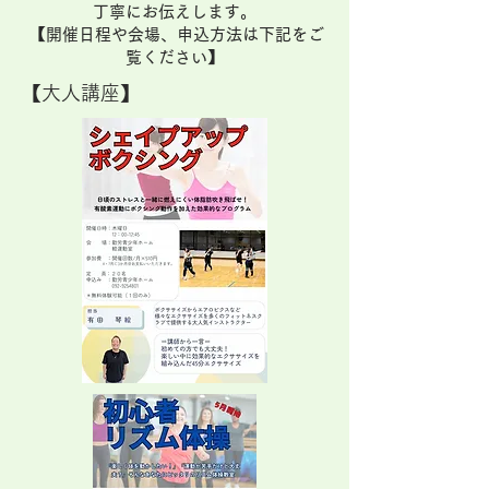
丁寧にお伝えします。​
【開催日程や会場、申込方法は下記をご
覧ください】​
【大人講座】