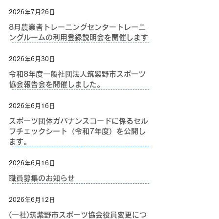
2026年7月26日
8月農業者トレーニングセンタートレーニ
ングルームの利用登録説明会を開催します
2026年6月30日
令和8年度一般社団法人筑紫野市スポーツ
協会報告会を開催しました。
2026年6月16日
スポーツ団体ガバナンスコードに係るセル
フチェックシート（令和7年度）を公開し
ます。
2026年6月16日
職員募集のお知らせ
2026年6月12日
(一社)筑紫野市スポーツ協会役員変更につ