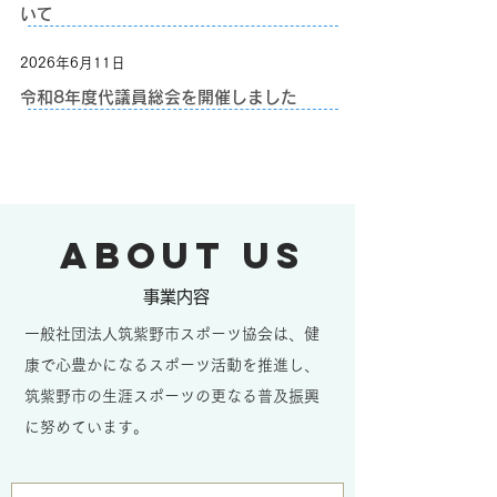
いて
2026年6月11日
令和8年度代議員総会を開催しました
ABOUT US
​事業内容​
一般社団法人筑紫野市スポーツ協会は、健
康で心豊かになるスポーツ活動を推進し、
筑紫野市の生涯スポーツの更なる普及振興
に努めています。